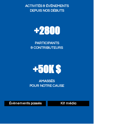
ACTIVITÉS & ÉVÈNEMENTS
DEPUIS NOS DÉBUTS
+2800
PARTICIPANTS
& CONTRIBUTEURS
+50K $
AMASSÉS
POUR NOTRE CAUSE
Évènements passés
Kit média