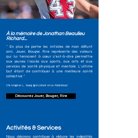
À la mémoire de Jonathan Beaulieu
Richard...
" En plus de porter les initiales de mon défunt
ami, Jouer, Bouger, Rire représente des valeurs
qui lui tennaient à cœur c'est-à-dire permettre
aux jeunes l'accès aux sports, aux arts et aux
services de santé physique et mentale. L’ultime
but étant de contribuer à une meilleure santé
collective "
Christopher L. Young (président et co-fondateur)
Découvrez Jouer, Bouger, Rire
Activités & Services
Nous désirons contribuer à réduire les inégalités